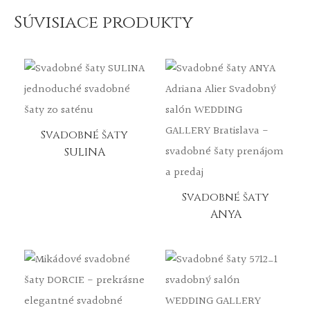
Súvisiace produkty
Svadobné šaty
SULINA
Svadobné šaty
ANYA