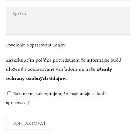
Povolenie o spracovaní údajov
Zaškrknutím políčka potvrdzujem že informácie budú
uložené a zobrazované vzhľadom na naše
zásady
ochrany osobných údajov.
Rozumiem a akceptujem, že moje údaje sa budú
spracovávať.