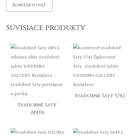
Súvisiace produkty
Svadobné šaty 5742
Svadobné šaty
ANYA