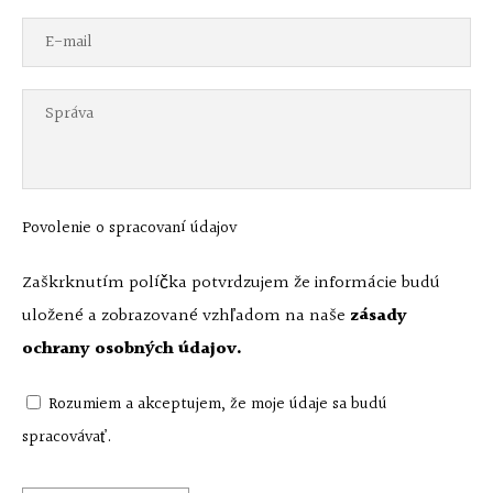
Povolenie o spracovaní údajov
Zaškrknutím políčka potvrdzujem že informácie budú
uložené a zobrazované vzhľadom na naše
zásady
ochrany osobných údajov.
Rozumiem a akceptujem, že moje údaje sa budú
spracovávať.