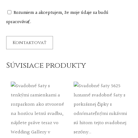
Rozumiem a akceptujem, že moje údaje sa budú
spracovávať.
Súvisiace produkty