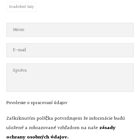
Svadobné šaty
Povolenie o spracovaní údajov
Zaškrknutím políčka potvrdzujem že informácie budú
uložené a zobrazované vzhľadom na naše
zásady
ochrany osobných údajov.